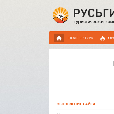
ПОДБОР ТУРА
ГОР
ОБНОВЛЕНИЕ САЙТА