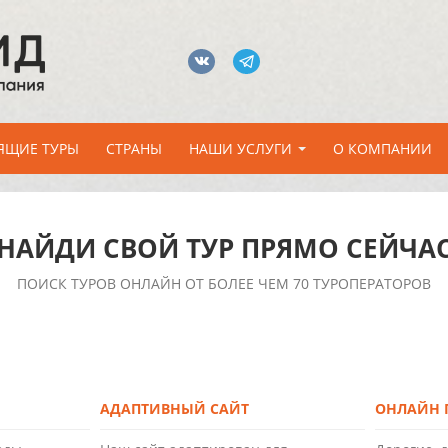
ЯЩИЕ ТУРЫ
СТРАНЫ
НАШИ УСЛУГИ
О КОМПАНИИ
НАЙДИ СВОЙ ТУР ПРЯМО СЕЙЧА
ПОИСК ТУРОВ ОНЛАЙН ОТ БОЛЕЕ ЧЕМ 70 ТУРОПЕРАТОРОВ
АДАПТИВНЫЙ САЙТ
ОНЛАЙН П